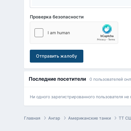
Проверка безопасности
Отправить жалобу
Последние посетители
0 пользователей он
Ни одного зарегистрированного пользователя не
Главная
Ангар
Американские танки
ТТ СШ