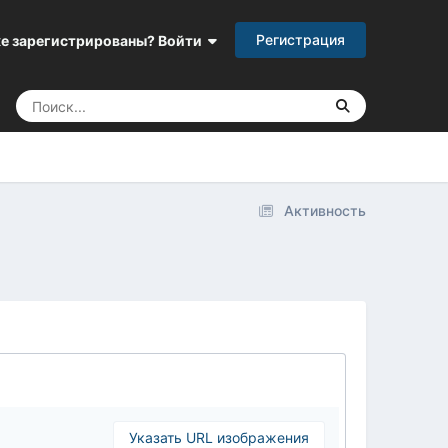
Регистрация
е зарегистрированы? Войти
Активность
Указать URL изображения