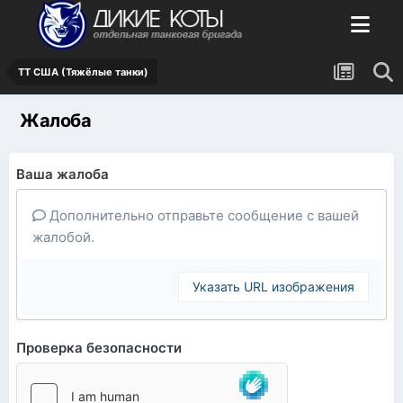
ТТ США (Тяжёлые танки)
Жалоба
Ваша жалоба
Дополнительно отправьте сообщение с вашей
жалобой.
Указать URL изображения
Проверка безопасности