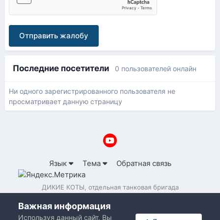
Отправить жалобу
Последние посетители
0 пользователей онлайн
Ни одного зарегистрированного пользователя не
просматривает данную страницу
Язык
Тема
Обратная связь
ДИКИЕ КОТЫ, отдельная танковая бригада
Powered by Invision Community
Важная информация
Используя данный сайт, Вы