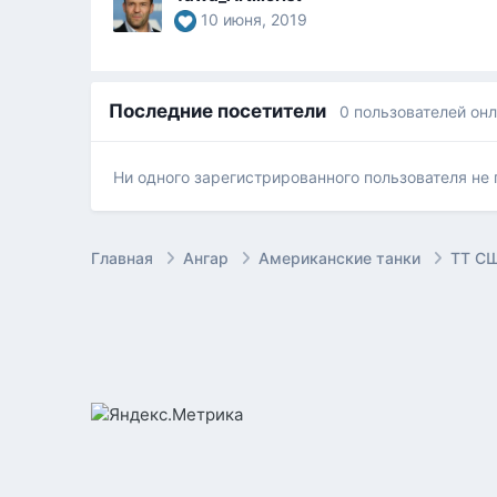
10 июня, 2019
Последние посетители
0 пользователей он
Ни одного зарегистрированного пользователя не
Главная
Ангар
Американские танки
ТТ СШ