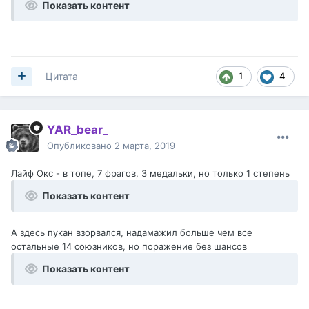
Показать контент
1
4
Цитата
YAR_bear_
Опубликовано
2 марта, 2019
Лайф Окс - в топе, 7 фрагов, 3 медальки, но только 1 степень
Показать контент
А здесь пукан взорвался, надамажил больше чем все
остальные 14 союзников, но поражение без шансов
Показать контент