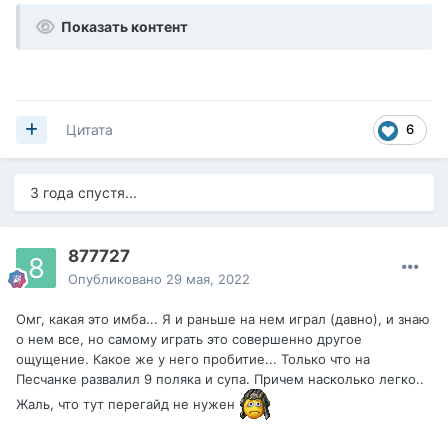
Показать контент
6
Цитата
3 года спустя...
877727
Опубликовано
29 мая, 2022
Омг, какая это имба... Я и раньше на нем играл (давно), и знаю
о нем все, но самому играть это совершенно другое
ощущение. Какое же у него пробитие... Только что на
Песчанке развалил 9 поляка и супа. Причем насколько легко..
Жаль, что тут перегайд не нужен