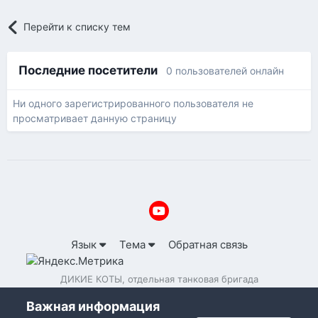
Перейти к списку тем
Последние посетители
0 пользователей онлайн
Ни одного зарегистрированного пользователя не
просматривает данную страницу
Язык
Тема
Обратная связь
ДИКИЕ КОТЫ, отдельная танковая бригада
Powered by Invision Community
Важная информация