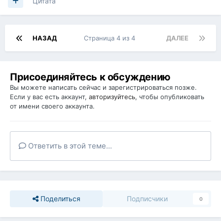
Цитата
НАЗАД
Страница 4 из 4
ДАЛЕЕ
Присоединяйтесь к обсуждению
Вы можете написать сейчас и зарегистрироваться позже.
Если у вас есть аккаунт,
авторизуйтесь
, чтобы опубликовать
от имени своего аккаунта.
Ответить в этой теме...
Поделиться
Подписчики
0