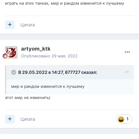
играть на этих танках, мир и рандом изменится к лучшему
Цитата
artyom_ktk
Опубликовано
29 мая, 2022
В 29.05.2022 в 14:27,
877727
сказал:
мир и рандом изменится к лучшему
этот мир не изменить)
1
Цитата