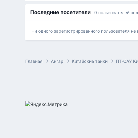
Последние посетители
0 пользователей он
Ни одного зарегистрированного пользователя не
Главная
Ангар
Китайские танки
ПТ-САУ К