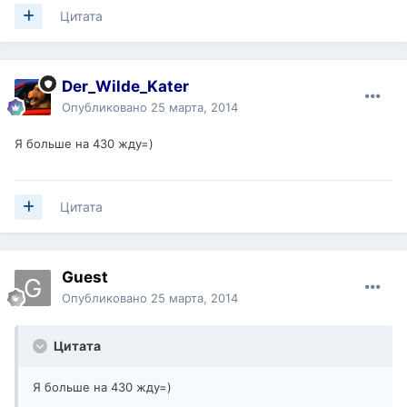
Цитата
Der_Wilde_Kater
Опубликовано
25 марта, 2014
Я больше на 430 жду=)
Цитата
Guest
Опубликовано
25 марта, 2014
Цитата
Я больше на 430 жду=)