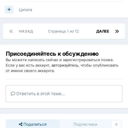
Цитата
НАЗАД
Страница 1 из 12
ДАЛЕЕ
Присоединяйтесь к обсуждению
Вы можете написать сейчас и зарегистрироваться позже.
Если у вас есть аккаунт,
авторизуйтесь
, чтобы опубликовать
от имени своего аккаунта.
Ответить в этой теме...
Поделиться
Подписчики
0