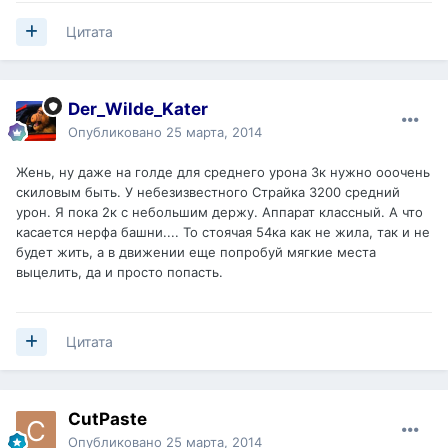
Цитата
Der_Wilde_Kater
Опубликовано
25 марта, 2014
Жень, ну даже на голде для среднего урона 3к нужно ооочень
скиловым быть. У небезизвестного Страйка 3200 средний
урон. Я пока 2к с небольшим держу. Аппарат классный. А что
касается нерфа башни.... То стоячая 54ка как не жила, так и не
будет жить, а в движении еще попробуй мягкие места
выцелить, да и просто попасть.
Цитата
CutPaste
Опубликовано
25 марта, 2014