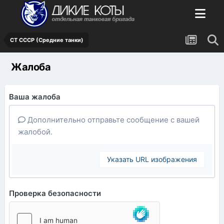
СТ СССР (Средние танки)
Жалоба
Ваша жалоба
Дополнительно отправьте сообщение с вашей
жалобой.
Указать URL изображения
Проверка безопасности