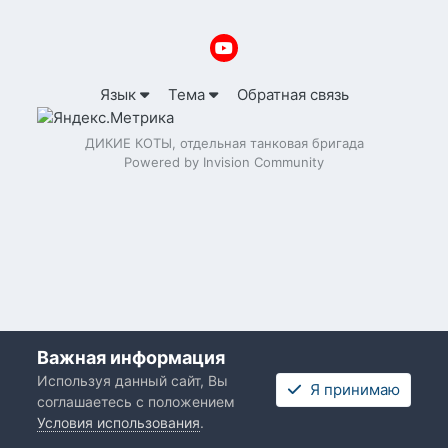
Язык
Тема
Обратная связь
ДИКИЕ КОТЫ, отдельная танковая бригада
Powered by Invision Community
Важная информация
Используя данный сайт, Вы
Я принимаю
соглашаетесь с положением
Условия использования
.