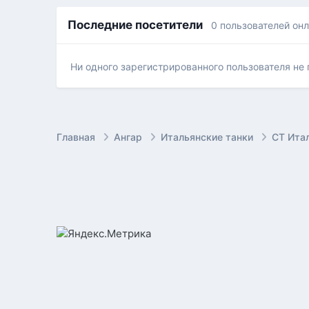
Последние посетители
0 пользователей он
Ни одного зарегистрированного пользователя не
Главная
Ангар
Итальянские танки
СТ Ита