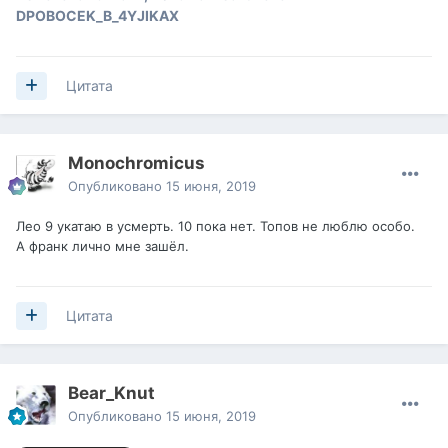
DPOBOCEK_B_4YJIKAX
Цитата
Monochromicus
Опубликовано
15 июня, 2019
Лео 9 укатаю в усмерть. 10 пока нет. Топов не люблю особо.
А франк лично мне зашёл.
Цитата
Bear_Knut
Опубликовано
15 июня, 2019