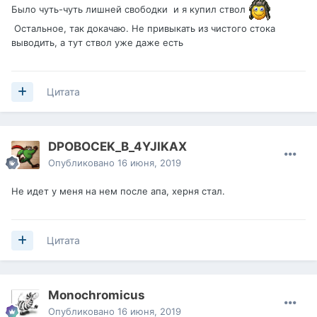
Было чуть-чуть лишней свободки и я купил ствол
Остальное, так докачаю. Не привыкать из чистого стока
выводить, а тут ствол уже даже есть
Цитата
DPOBOCEK_B_4YJIKAX
Опубликовано
16 июня, 2019
Не идет у меня на нем после апа, херня стал.
Цитата
Monochromicus
Опубликовано
16 июня, 2019