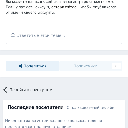
Вы можете написать сейчас и зарегистрироваться позже.
Если у вас есть аккаунт,
авторизуйтесь
, чтобы опубликовать
от имени своего аккаунта.
Ответить в этой теме...
Поделиться
Подписчики
0
Перейти к списку тем
Последние посетители
0 пользователей онлайн
Ни одного зарегистрированного пользователя не
просматривает данную страницу