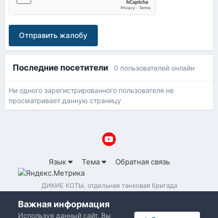
Отправить жалобу
Последние посетители
0 пользователей онлайн
Ни одного зарегистрированного пользователя не
просматривает данную страницу
Язык
Тема
Обратная связь
ДИКИЕ КОТЫ, отдельная танковая бригада
Powered by Invision Community
Важная информация
Используя данный сайт, Вы