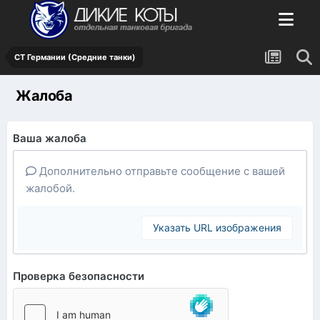
СТ Германии (Средние танки)
Жалоба
Ваша жалоба
Дополнительно отправьте сообщение с вашей
жалобой.
Указать URL изображения
Проверка безопасности