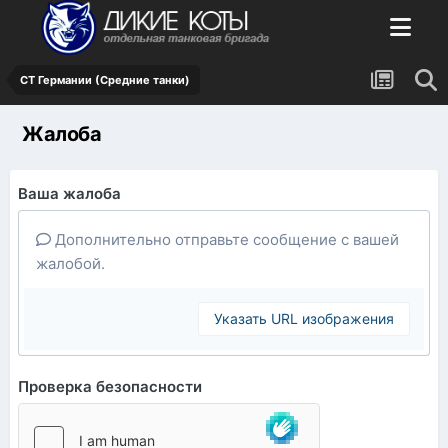
СТ Германии (Средние танки)
Жалоба
Ваша жалоба
Дополнительно отправьте сообщение с вашей
жалобой.
Указать URL изображения
Проверка безопасности