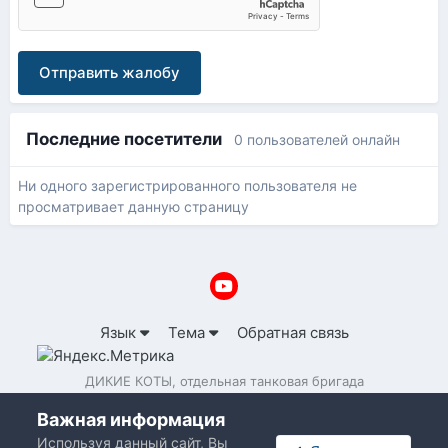
Отправить жалобу
Последние посетители
0 пользователей онлайн
Ни одного зарегистрированного пользователя не
просматривает данную страницу
Язык
Тема
Обратная связь
ДИКИЕ КОТЫ, отдельная танковая бригада
Powered by Invision Community
Важная информация
Используя данный сайт, Вы