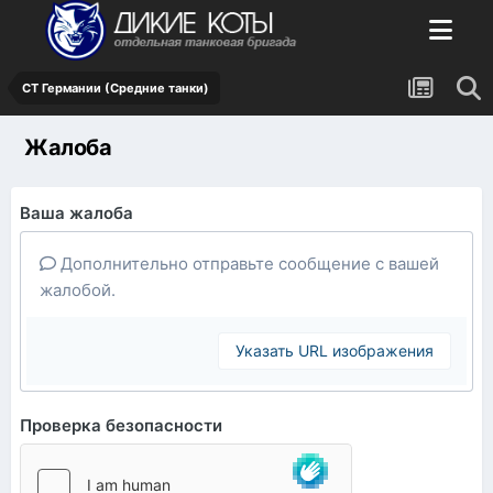
СТ Германии (Средние танки)
Жалоба
Ваша жалоба
Дополнительно отправьте сообщение с вашей
жалобой.
Указать URL изображения
Проверка безопасности