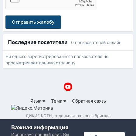
Отправить жалобу
Последние посетители
0 пользователей онлайн
Ни одного зарегистрированного пользователя не
просматривает данную страницу
Язык
Тема
Обратная связь
ДИКИЕ КОТЫ, отдельная танковая бригада
Powered by Invision Community
Важная информация
Используя данный сайт, Вы