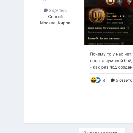
28,9 тыс
Сергей
Москва, Киров
2 недели спустя...