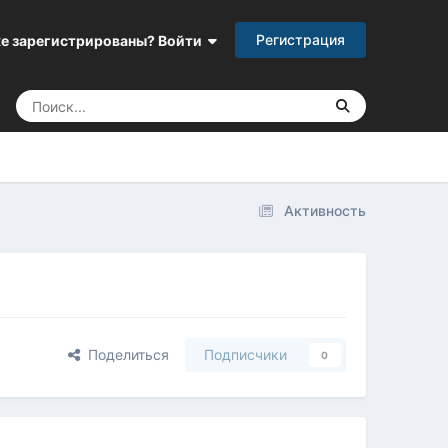
Регистрация
е зарегистрированы? Войти
Активность
Поделиться
Подписчики
0