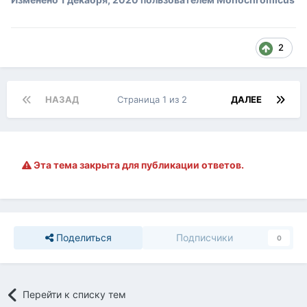
2
НАЗАД
Страница 1 из 2
ДАЛЕЕ
Эта тема закрыта для публикации ответов.
Поделиться
Подписчики
0
Перейти к списку тем