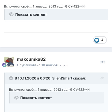
Вспомнил своё... 1 эпизод! 2013 год ))) СУ-122-44
Показать контент
4
makcumka82
Опубликовано
10 ноября, 2020
В 10.11.2020 в 06:20,
SilentSmart
сказал:
Вспомнил своё... 1 эпизод! 2013 год ))) СУ-122-44
Показать контент