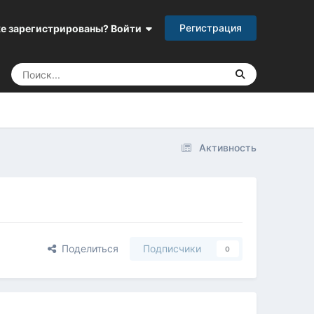
Регистрация
е зарегистрированы? Войти
Активность
Поделиться
Подписчики
0