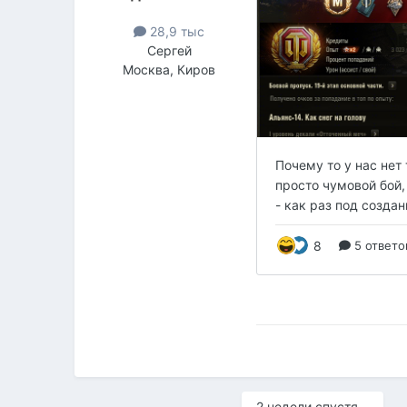
28,9 тыс
Сергей
Москва, Киров
2 недели спустя...