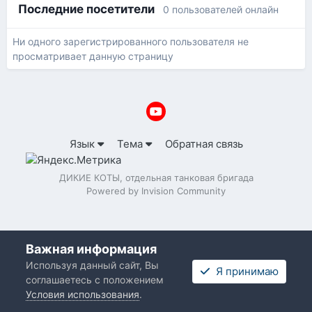
Последние посетители
0 пользователей онлайн
Ни одного зарегистрированного пользователя не
просматривает данную страницу
Язык
Тема
Обратная связь
ДИКИЕ КОТЫ, отдельная танковая бригада
Powered by Invision Community
Важная информация
Используя данный сайт, Вы
Я принимаю
соглашаетесь с положением
Условия использования
.