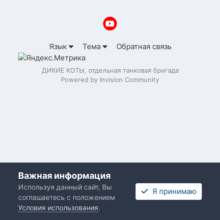
Язык
Тема
Обратная связь
ДИКИЕ КОТЫ, отдельная танковая бригада
Powered by Invision Community
Важная информация
Используя данный сайт, Вы
Я принимаю
соглашаетесь с положением
Условия использования
.