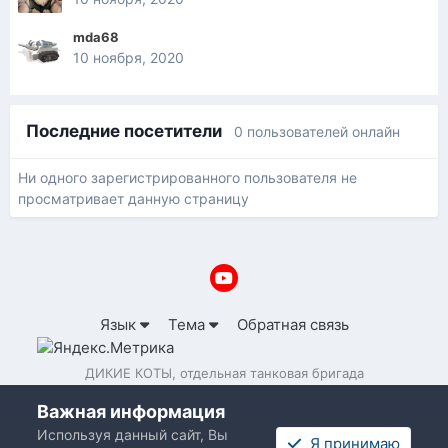
mda68
10 ноября, 2020
Последние посетители
0 пользователей онлайн
Ни одного зарегистрированного пользователя не
просматривает данную страницу
Язык
Тема
Обратная связь
ДИКИЕ КОТЫ, отдельная танковая бригада
Powered by Invision Community
Важная информация
Используя данный сайт, Вы
Я принимаю