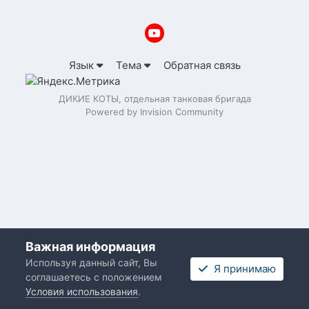
Язык
Тема
Обратная связь
ДИКИЕ КОТЫ, отдельная танковая бригада
Powered by Invision Community
Важная информация
Используя данный сайт, Вы
Я принимаю
соглашаетесь с положением
Условия использования
.