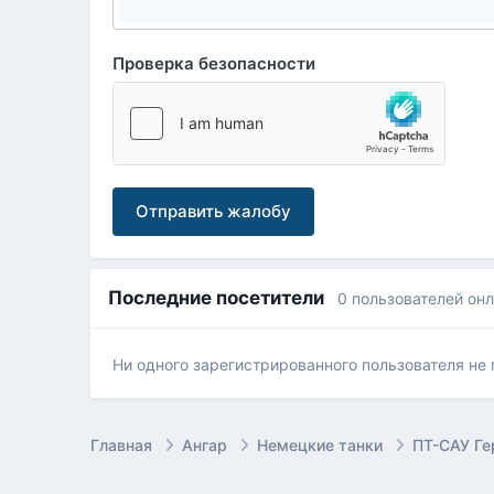
Проверка безопасности
Отправить жалобу
Последние посетители
0 пользователей он
Ни одного зарегистрированного пользователя не
Главная
Ангар
Немецкие танки
ПТ-САУ Г