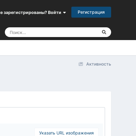
Регистрация
е зарегистрированы? Войти
Активность
Указать URL изображения