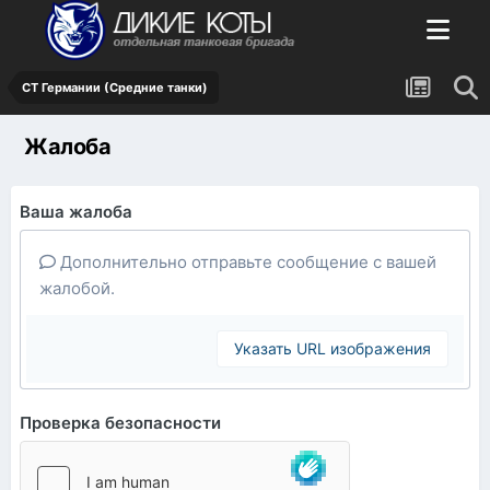
СТ Германии (Средние танки)
Жалоба
Ваша жалоба
Дополнительно отправьте сообщение с вашей
жалобой.
Указать URL изображения
Проверка безопасности