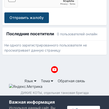
Отправить жалобу
Последние посетители
0 пользователей онлайн
Ни одного зарегистрированного пользователя не
просматривает данную страницу
Язык
Тема
Обратная связь
ДИКИЕ КОТЫ, отдельная танковая бригада
Powered by Invision Community
Важная информация
Используя данный сайт, Вы