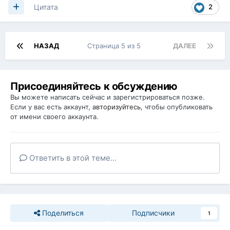
2
Цитата
НАЗАД
Страница 5 из 5
ДАЛЕЕ
Присоединяйтесь к обсуждению
Вы можете написать сейчас и зарегистрироваться позже.
Если у вас есть аккаунт,
авторизуйтесь
, чтобы опубликовать
от имени своего аккаунта.
Ответить в этой теме...
Поделиться
Подписчики
1