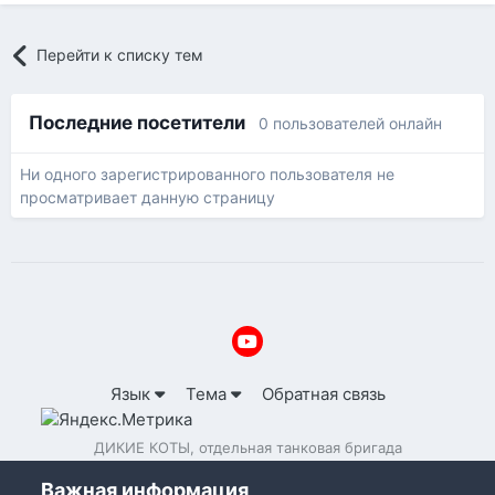
Перейти к списку тем
Последние посетители
0 пользователей онлайн
Ни одного зарегистрированного пользователя не
просматривает данную страницу
Язык
Тема
Обратная связь
ДИКИЕ КОТЫ, отдельная танковая бригада
Powered by Invision Community
Важная информация