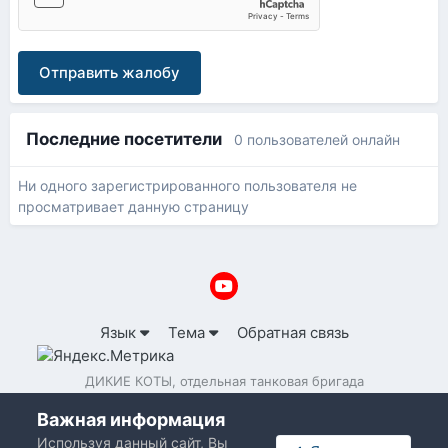
Отправить жалобу
Последние посетители
0 пользователей онлайн
Ни одного зарегистрированного пользователя не
просматривает данную страницу
Язык
Тема
Обратная связь
ДИКИЕ КОТЫ, отдельная танковая бригада
Powered by Invision Community
Важная информация
Используя данный сайт, Вы