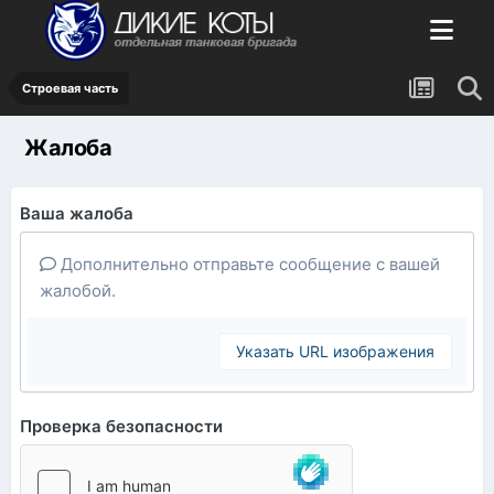
Строевая часть
Жалоба
Ваша жалоба
Дополнительно отправьте сообщение с вашей
жалобой.
Указать URL изображения
Проверка безопасности