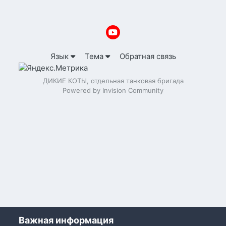
Язык
Тема
Обратная связь
ДИКИЕ КОТЫ, отдельная танковая бригада
Powered by Invision Community
Важная информация