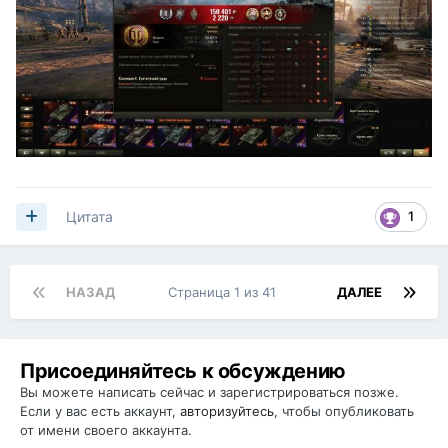
1
Цитата
НАЗАД
Страница 1 из 41
ДАЛЕЕ
Присоединяйтесь к обсуждению
Вы можете написать сейчас и зарегистрироваться позже.
Если у вас есть аккаунт,
авторизуйтесь
, чтобы опубликовать
от имени своего аккаунта.