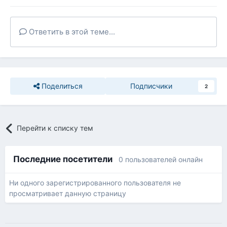
Ответить в этой теме...
Поделиться
Подписчики
2
Перейти к списку тем
Последние посетители
0 пользователей онлайн
Ни одного зарегистрированного пользователя не
просматривает данную страницу