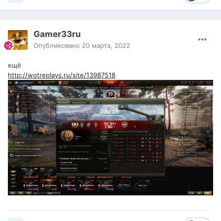
Gamer33ru
Опубликовано
20 марта, 2022
ещё
http://wotreplays.ru/site/13987518