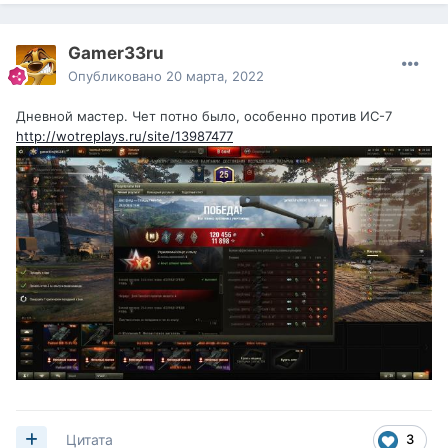
Gamer33ru
Опубликовано
20 марта, 2022
Дневной мастер. Чет потно было, особенно против ИС-7
http://wotreplays.ru/site/13987477
3
Цитата