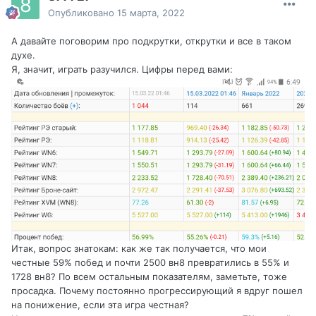
Опубликовано
15 марта, 2022
А давайте поговорим про подкрутки, открутки и все в таком
духе.
Я, значит, играть разучился. Цифры перед вами:
Итак, вопрос знатокам: как же так получается, что мои
честные 59% побед и почти 2500 вн8 превратились в 55% и
1728 вн8? По всем остальным показателям, заметьте, тоже
просадка. Почему постоянно прогрессирующий я вдруг пошел
на понижение, если эта игра честная?