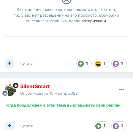
1
1
1
Цитата
SilentSmart
Опубликовано
15 марта, 2022
Тогда продолжаем в этой теме выкладывать свои реплеи.
1
1
Цитата