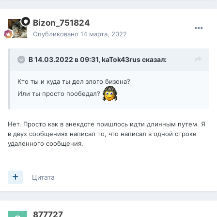
Bizon_751824
Опубликовано
14 марта, 2022
В 14.03.2022 в 09:31,
kaTok43rus
сказал:
Кто ты и куда ты дел злого бизона?
Или ты просто пообедал?
Нет. Просто как в анекдоте пришлось идти длинным путем. Я
в двух сообщениях написал то, что написал в одной строке
удаленного сообщения.
Цитата
877727