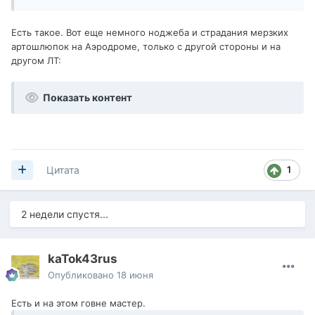
Есть такое. Вот еще немного ноджеба и страдания мерзких
артошлюпок на Аэродроме, только с другой стороны и на
другом ЛТ:
Показать контент
1
Цитата
2 недели спустя...
kaTok43rus
Опубликовано
18 июня
Есть и на этом говне мастер.