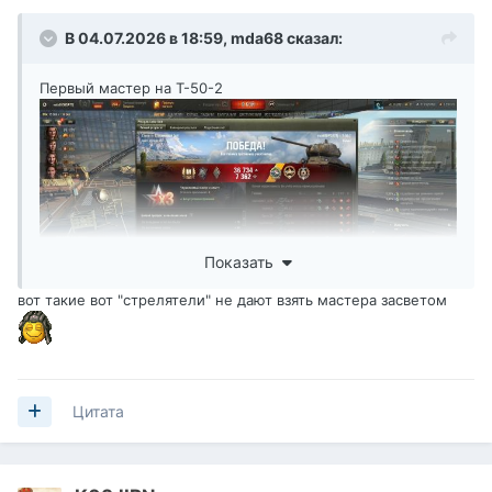
В 04.07.2026 в 18:59,
mda68
сказал:
Первый мастер на Т-50-2
Показать
вот такие вот "стрелятели" не дают взять мастера засветом
Цитата