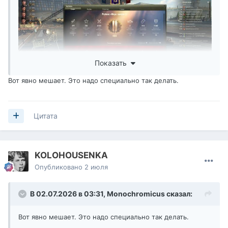
Наверное никто)
Показать
Вот явно мешает. Это надо специально так делать.
Цитата
KOLOHOUSENKA
Опубликовано
2 июля
В 02.07.2026 в 03:31,
Monochromicus
сказал:
Вот явно мешает. Это надо специально так делать.