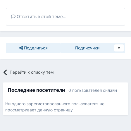
Ответить в этой теме...
Поделиться
Подписчики
2
Перейти к списку тем
Последние посетители
0 пользователей онлайн
Ни одного зарегистрированного пользователя не
просматривает данную страницу