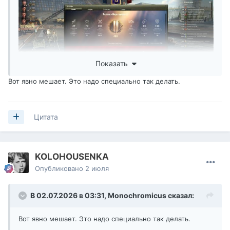
Наверное никто)
Показать
Вот явно мешает. Это надо специально так делать.
Цитата
KOLOHOUSENKA
Опубликовано
2 июля
В 02.07.2026 в 03:31,
Monochromicus
сказал:
Вот явно мешает. Это надо специально так делать.