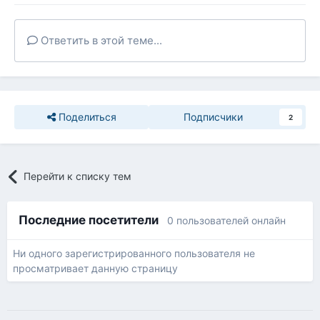
Ответить в этой теме...
Поделиться
Подписчики
2
Перейти к списку тем
Последние посетители
0 пользователей онлайн
Ни одного зарегистрированного пользователя не
просматривает данную страницу