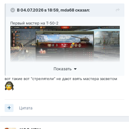
В 04.07.2026 в 18:59,
mda68
сказал:
Первый мастер на Т-50-2
Показать
вот такие вот "стрелятели" не дают взять мастера засветом
Цитата