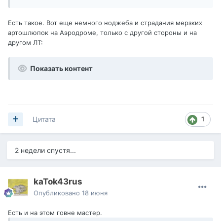
Есть такое. Вот еще немного ноджеба и страдания мерзких
артошлюпок на Аэродроме, только с другой стороны и на
другом ЛТ:
Показать контент
1
Цитата
2 недели спустя...
kaTok43rus
Опубликовано
18 июня
Есть и на этом говне мастер.