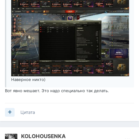
Наверное никто)
Вот явно мешает. Это надо специально так делать.
Цитата
KOLOHOUSENKA