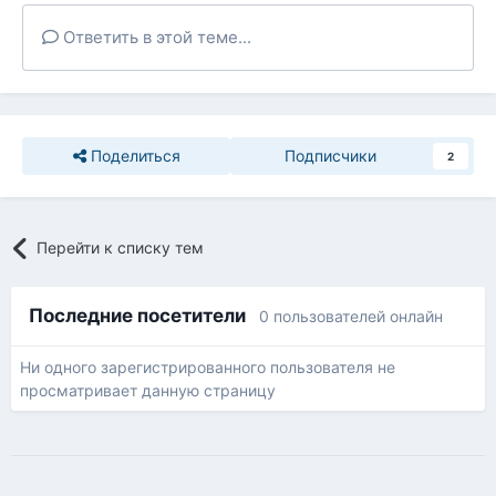
Ответить в этой теме...
Поделиться
Подписчики
2
Перейти к списку тем
Последние посетители
0 пользователей онлайн
Ни одного зарегистрированного пользователя не
просматривает данную страницу