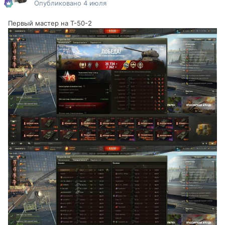
Опубликовано
4 июля
Первый мастер на Т-50-2