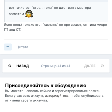
вот такие вот "стрелятели" не дают взять мастера
засветом
Ясен пень) только этот "светляк" не про засвет, он типа микро
ПТ анд СТ)
Цитата
НАЗАД
Страница 41 из 41
ДАЛЕЕ
Присоединяйтесь к обсуждению
Вы можете написать сейчас и зарегистрироваться позже.
Если у вас есть аккаунт,
авторизуйтесь
, чтобы опубликовать
от имени своего аккаунта.