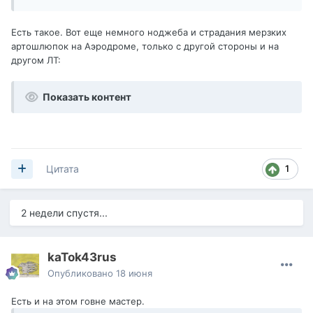
Есть такое. Вот еще немного ноджеба и страдания мерзких
артошлюпок на Аэродроме, только с другой стороны и на
другом ЛТ:
Показать контент
1
Цитата
2 недели спустя...
kaTok43rus
Опубликовано
18 июня
Есть и на этом говне мастер.