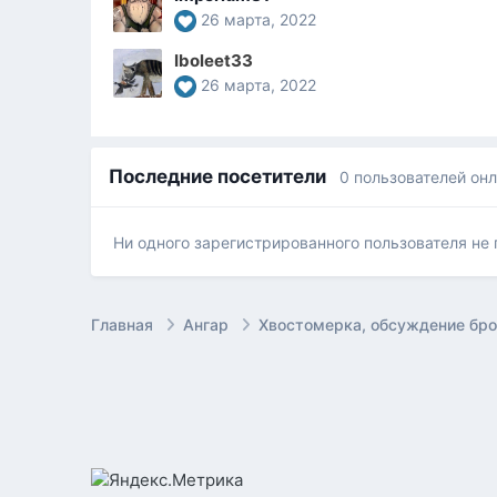
26 марта, 2022
Iboleet33
26 марта, 2022
Последние посетители
0 пользователей он
Ни одного зарегистрированного пользователя не
Главная
Ангар
Хвостомерка, обсуждение бр