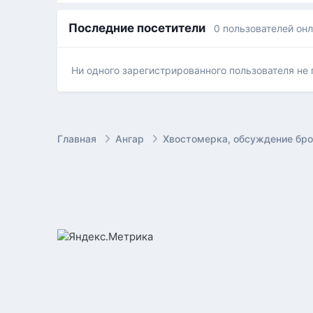
Последние посетители
0 пользователей он
Ни одного зарегистрированного пользователя не
Главная
Ангар
Хвостомерка, обсуждение бр