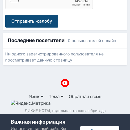
Отправить жалобу
Последние посетители
0 пользователей онлайн
Ни одного зарегистрированного пользователя не
просматривает данную страницу
Язык
Тема
Обратная связь
ДИКИЕ КОТЫ, отдельная танковая бригада
Powered by Invision Community
Важная информация
Используя данный сайт, Вы