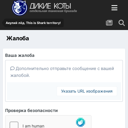
Акулий лёд. This is Shark territory!
Жалоба
Ваша жалоба
Дополнительно отправьте сообщение с вашей
жалобой.
Указать URL изображения
Проверка безопасности