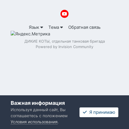
Язык
Тема
Обратная связь
ДИКИЕ КОТЫ, отдельная танковая бригада
Powered by Invision Community
Важная информация
Используя данный сайт, Вы
Я принимаю
соглашаетесь с положением
Условия использования
.