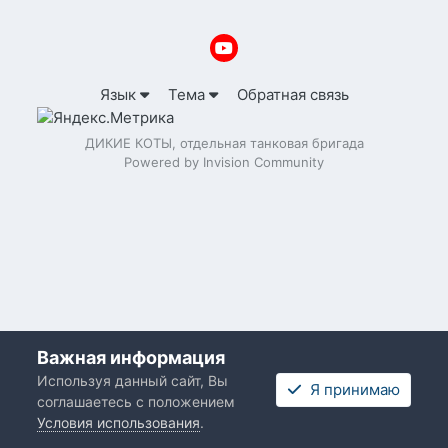
Язык
Тема
Обратная связь
ДИКИЕ КОТЫ, отдельная танковая бригада
Powered by Invision Community
Важная информация
Используя данный сайт, Вы
Я принимаю
соглашаетесь с положением
Условия использования
.