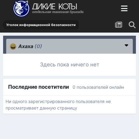
Уголок информационной безопасности
Ахаха
(0)
Здесь пока ничего нет
Последние посетители
0 пользователей онлайн
Ни одного зарегистрированного пользователя не
просматривает данную страницу