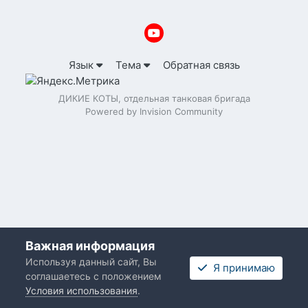
Язык
Тема
Обратная связь
ДИКИЕ КОТЫ, отдельная танковая бригада
Powered by Invision Community
Важная информация
Используя данный сайт, Вы
Я принимаю
соглашаетесь с положением
Условия использования
.