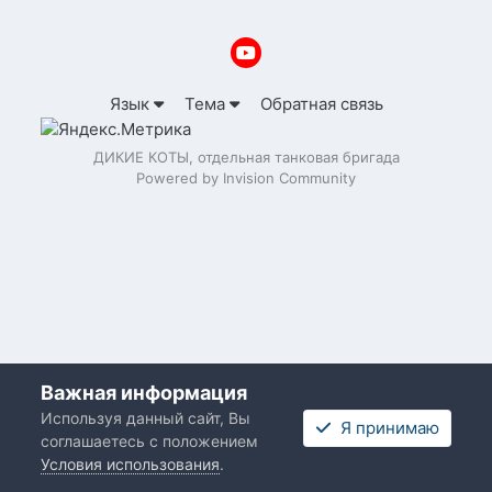
Язык
Тема
Обратная связь
ДИКИЕ КОТЫ, отдельная танковая бригада
Powered by Invision Community
Важная информация
Используя данный сайт, Вы
Я принимаю
соглашаетесь с положением
Условия использования
.