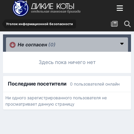
Уголок информационной безопасности
Не согласен
(0)
Здесь пока ничего нет
Последние посетители
0 пользователей онлайн
Ни одного зарегистрированного пользователя не
просматривает данную страницу