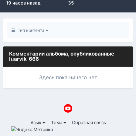
19 часов назад
35
Тип контента
Комментарии альбома, опубликованные
luarvik_666
Здесь пока ничего нет
Язык
Тема
Обратная связь