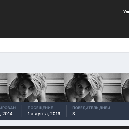
Уж
РИРОВАН
ПОСЕЩЕНИЕ
ПОБЕДИТЕЛЬ ДНЕЙ
, 2014
1 августа, 2019
3