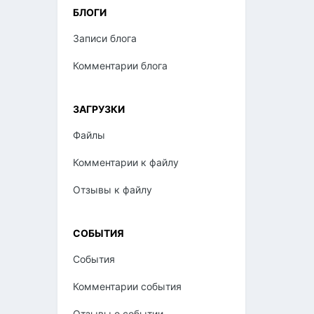
БЛОГИ
Записи блога
Комментарии блога
ЗАГРУЗКИ
Файлы
Комментарии к файлу
Отзывы к файлу
СОБЫТИЯ
События
Комментарии события
Отзывы о событии