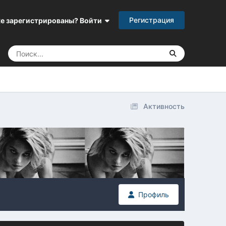
Регистрация
е зарегистрированы? Войти
Активность
Профиль