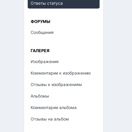
Ответы статуса
ФОРУМЫ
Сообщения
ГАЛЕРЕЯ
Изображения
Комментарии к изображению
Отзывы к изображениям
Альбомы
Комментарии альбома
Отзывы на альбом