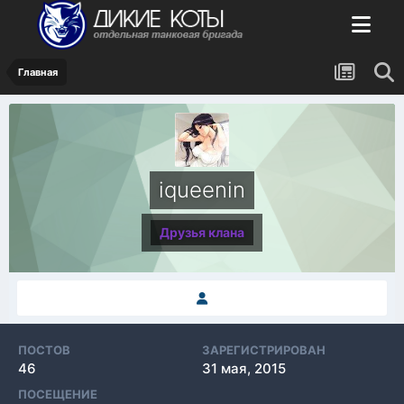
Главная
iqueenin
Друзья клана
ПОСТОВ
ЗАРЕГИСТРИРОВАН
46
31 мая, 2015
ПОСЕЩЕНИЕ