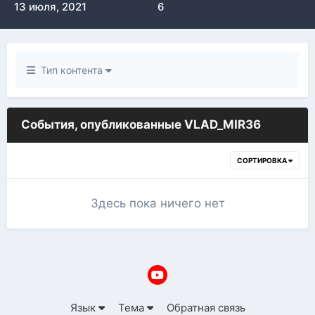
13 июля, 2021
6
Тип контента
События, опубликованные VLAD_MIR36
СОРТИРОВКА
Здесь пока ничего нет
Язык
Тема
Обратная связь