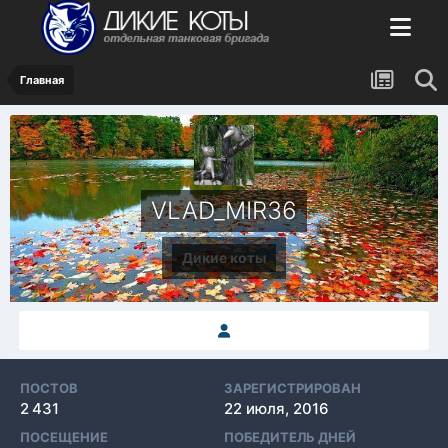
Главная
VLAD_MIR36
Дикие коты
ПОСТОВ
ЗАРЕГИСТРИРОВАН
2 431
22 июля, 2016
ПОСЕЩЕНИЕ
ПОБЕДИТЕЛЬ ДНЕЙ