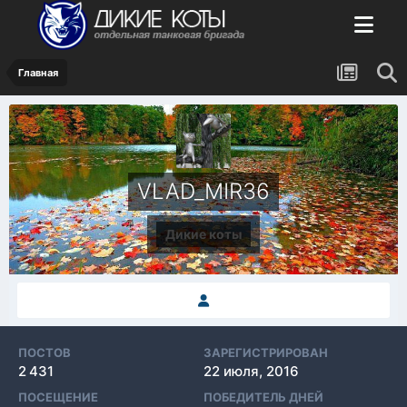
Главная
VLAD_MIR36
Дикие коты
ПОСТОВ
ЗАРЕГИСТРИРОВАН
2 431
22 июля, 2016
ПОСЕЩЕНИЕ
ПОБЕДИТЕЛЬ ДНЕЙ