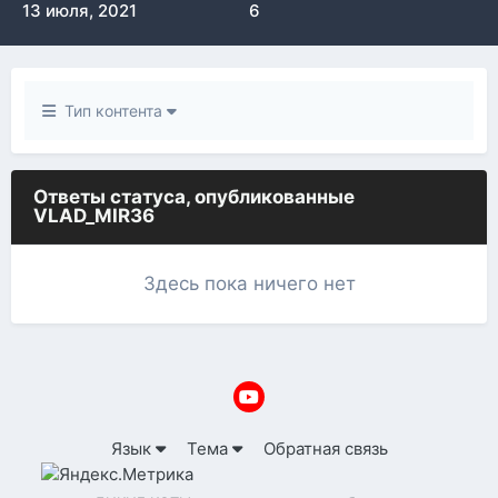
13 июля, 2021
6
Тип контента
Ответы статуса, опубликованные
VLAD_MIR36
Здесь пока ничего нет
Язык
Тема
Обратная связь