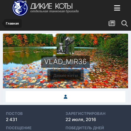
Главная
VLAD_MIR36
Дикие коты
ПОСТОВ
ЗАРЕГИСТРИРОВАН
2 431
22 июля, 2016
ПОСЕЩЕНИЕ
ПОБЕДИТЕЛЬ ДНЕЙ