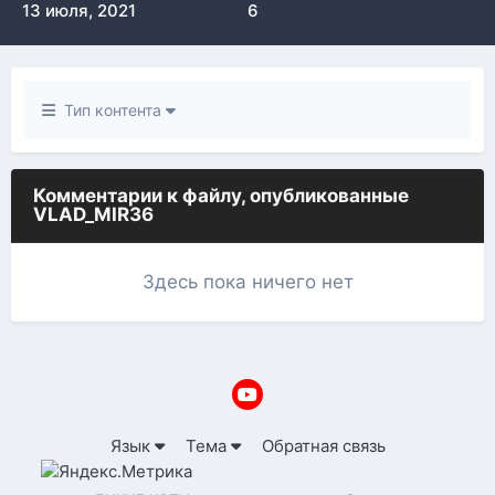
13 июля, 2021
6
Тип контента
Комментарии к файлу, опубликованные
VLAD_MIR36
Здесь пока ничего нет
Язык
Тема
Обратная связь