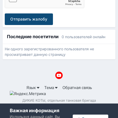
Отправить жалобу
Последние посетители
0 пользователей онлайн
Ни одного зарегистрированного пользователя не
просматривает данную страницу
Язык
Тема
Обратная связь
ДИКИЕ КОТЫ, отдельная танковая бригада
Powered by Invision Community
Важная информация
Используя данный сайт, Вы