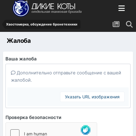
Хвостомерка, обсуждение бронетехники
Жалоба
Ваша жалоба
Дополнительно отправьте сообщение с вашей
жалобой.
Указать URL изображения
Проверка безопасности