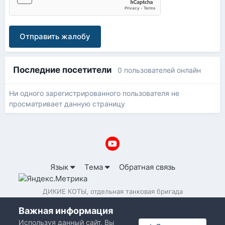
Отправить жалобу
Последние посетители
0 пользователей онлайн
Ни одного зарегистрированного пользователя не
просматривает данную страницу
Язык
Тема
Обратная связь
ДИКИЕ КОТЫ, отдельная танковая бригада
Powered by Invision Community
Важная информация
Используя данный сайт, Вы