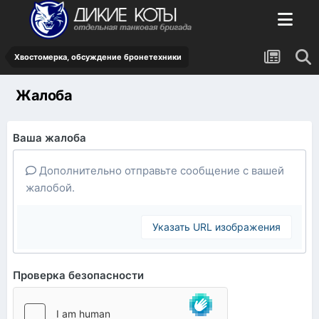
Хвостомерка, обсуждение бронетехники
Жалоба
Ваша жалоба
Дополнительно отправьте сообщение с вашей
жалобой.
Указать URL изображения
Проверка безопасности