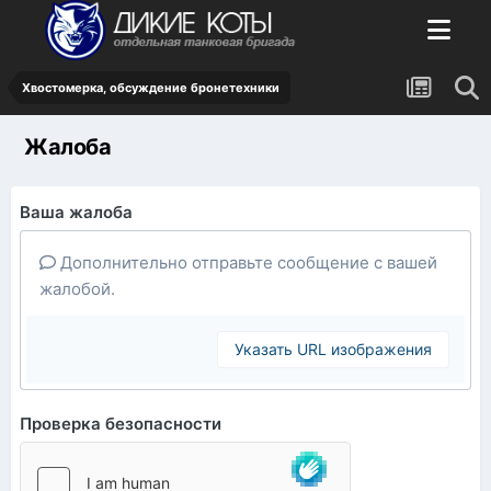
Хвостомерка, обсуждение бронетехники
Жалоба
Ваша жалоба
Дополнительно отправьте сообщение с вашей
жалобой.
Указать URL изображения
Проверка безопасности