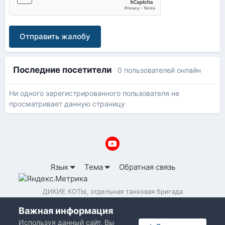
Отправить жалобу
Последние посетители
0 пользователей онлайн
Ни одного зарегистрированного пользователя не
просматривает данную страницу
Язык
Тема
Обратная связь
ДИКИЕ КОТЫ, отдельная танковая бригада
Powered by Invision Community
Важная информация
Используя данный сайт, Вы