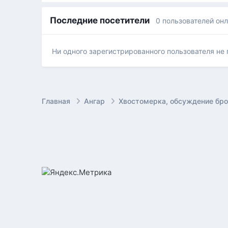
Последние посетители
0 пользователей он
Ни одного зарегистрированного пользователя не
Главная
Ангар
Хвостомерка, обсуждение бр