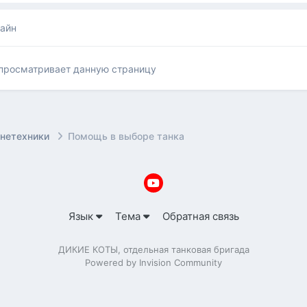
лайн
 просматривает данную страницу
онетехники
Помощь в выборе танка
Язык
Тема
Обратная связь
ДИКИЕ КОТЫ, отдельная танковая бригада
Powered by Invision Community