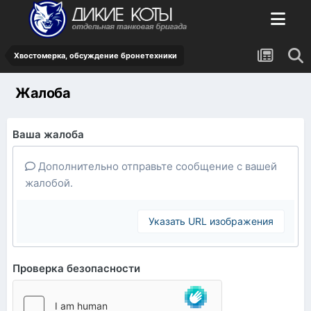
Хвостомерка, обсуждение бронетехники
Жалоба
Ваша жалоба
Дополнительно отправьте сообщение с вашей
жалобой.
Указать URL изображения
Проверка безопасности