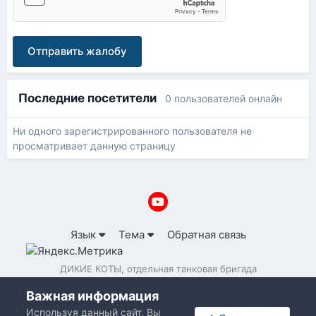
Отправить жалобу
Последние посетители
0 пользователей онлайн
Ни одного зарегистрированного пользователя не
просматривает данную страницу
Язык
Тема
Обратная связь
ДИКИЕ КОТЫ, отдельная танковая бригада
Powered by Invision Community
Важная информация
Используя данный сайт, Вы