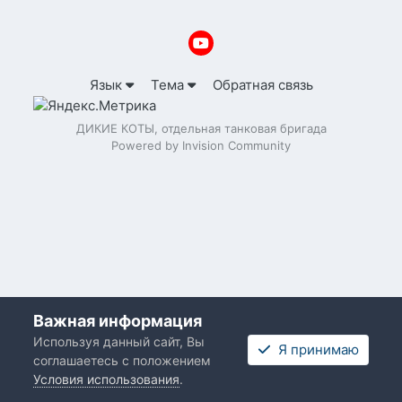
Язык
Тема
Обратная связь
ДИКИЕ КОТЫ, отдельная танковая бригада
Powered by Invision Community
Важная информация
Используя данный сайт, Вы
Я принимаю
соглашаетесь с положением
Условия использования
.