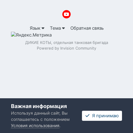
Язык
Тема
Обратная связь
ДИКИЕ КОТЫ, отдельная танковая бригада
Powered by Invision Community
Важная информация
Используя данный сайт, Вы
Я принимаю
соглашаетесь с положением
Условия использования
.