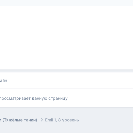
лайн
 просматривает данную страницу
 (Тяжёлые танки)
Emil 1, 8 уровень