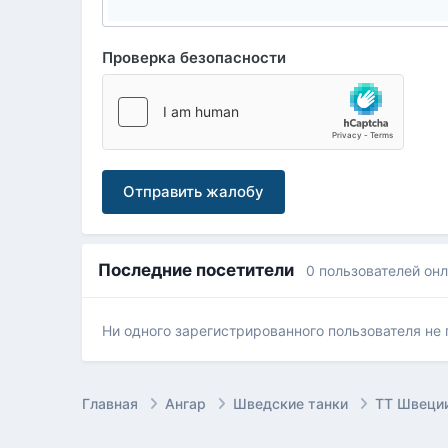
Проверка безопасности
Отправить жалобу
Последние посетители
0 пользователей он
Ни одного зарегистрированного пользователя не
Главная
Ангар
Шведские танки
ТТ Швеции