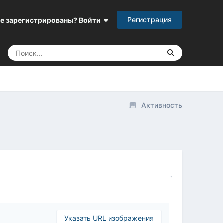
Регистрация
е зарегистрированы? Войти
Активность
Указать URL изображения