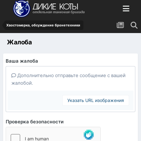
Хвостомерка, обсуждение бронетехники
Жалоба
Ваша жалоба
Дополнительно отправьте сообщение с вашей
жалобой.
Указать URL изображения
Проверка безопасности