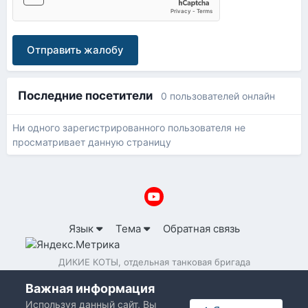
Отправить жалобу
Последние посетители
0 пользователей онлайн
Ни одного зарегистрированного пользователя не
просматривает данную страницу
Язык
Тема
Обратная связь
ДИКИЕ КОТЫ, отдельная танковая бригада
Powered by Invision Community
Важная информация
Используя данный сайт, Вы